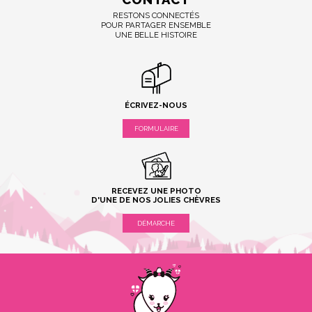
RESTONS CONNECTÉS
POUR PARTAGER ENSEMBLE
UNE BELLE HISTOIRE
ÉCRIVEZ-NOUS
FORMULAIRE
RECEVEZ UNE PHOTO
D'UNE DE NOS JOLIES CHÈVRES
DÉMARCHE