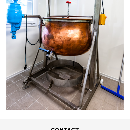
CONTACT